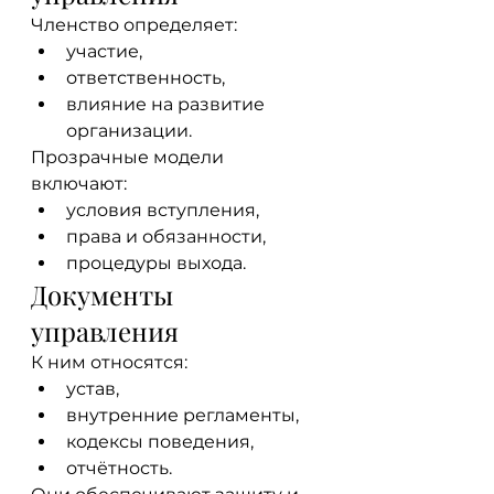
Членство определяет:
участие,
ответственность,
влияние на развитие 
организации.
Прозрачные модели 
включают:
условия вступления,
права и обязанности,
процедуры выхода.
Документы 
управления
К ним относятся:
устав,
внутренние регламенты,
кодексы поведения,
отчётность.