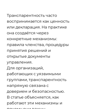
Транспарентность часто 
воспринимается как ценность 
или декларация. На практике 
она создаётся через 
конкретные механизмы: 
правила членства, процедуры 
принятия решений и 
открытые документы 
управления.
Для организаций, 
работающих с уязвимыми 
группами, транспарентность 
напрямую связана с 
доверием и безопасностью.
В статье объясняется, как 
работают эти механизмы и 
почему они важны.