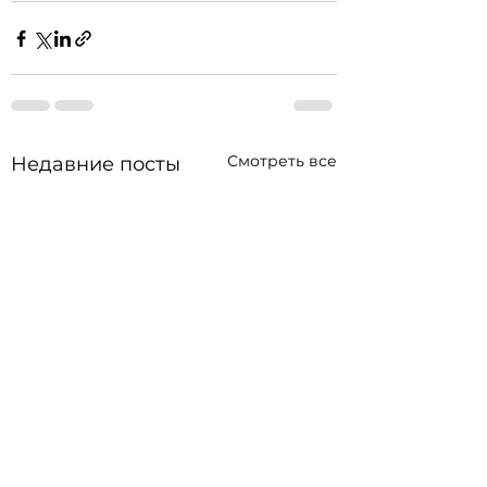
Смотреть все
Недавние посты