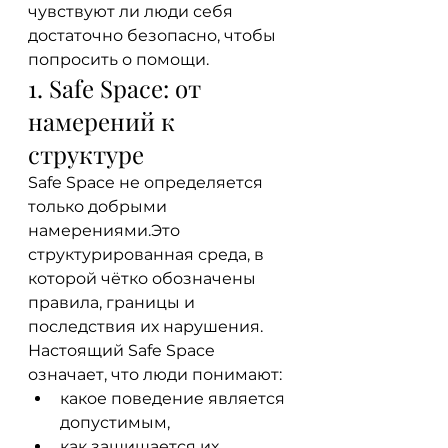
чувствуют ли люди себя 
достаточно безопасно, чтобы 
попросить о помощи.
1. Safe Space: от 
намерений к 
структуре
Safe Space не определяется 
только добрыми 
намерениями.Это 
структурированная среда, в 
которой чётко обозначены 
правила, границы и 
последствия их нарушения.
Настоящий Safe Space 
означает, что люди понимают:
какое поведение является 
допустимым,
как защищается их 