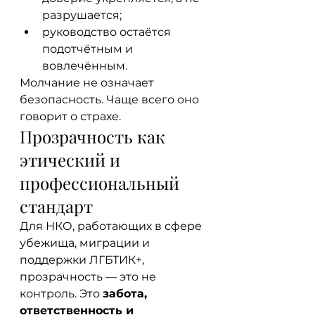
разрушается;
руководство остаётся 
подотчётным и 
вовлечённым.
Молчание не означает 
безопасность. Чаще всего оно 
говорит о страхе.
Прозрачность как 
этический и 
профессиональный 
стандарт
Для НКО, работающих в сфере 
убежища, миграции и 
поддержки ЛГБТИК+, 
прозрачность — это не 
контроль. Это 
забота, 
ответственность и 