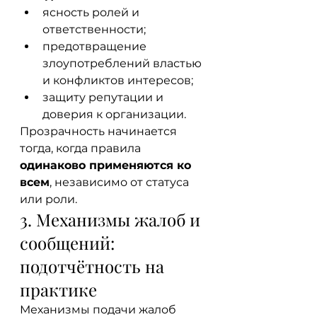
ясность ролей и 
ответственности;
предотвращение 
злоупотреблений властью 
и конфликтов интересов;
защиту репутации и 
доверия к организации.
Прозрачность начинается 
тогда, когда правила 
одинаково применяются ко 
всем
, независимо от статуса 
или роли.
3. Механизмы жалоб и 
сообщений: 
подотчётность на 
практике
Механизмы подачи жалоб 