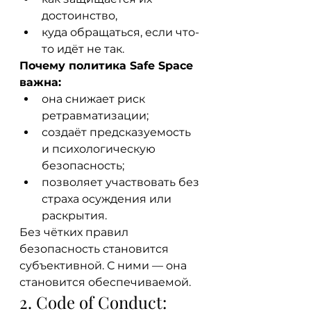
достоинство,
куда обращаться, если что-
то идёт не так.
Почему политика Safe Space 
важна:
она снижает риск 
ретравматизации;
создаёт предсказуемость 
и психологическую 
безопасность;
позволяет участвовать без 
страха осуждения или 
раскрытия.
Без чётких правил 
безопасность становится 
субъективной. С ними — она 
становится обеспечиваемой.
2. Code of Conduct: 