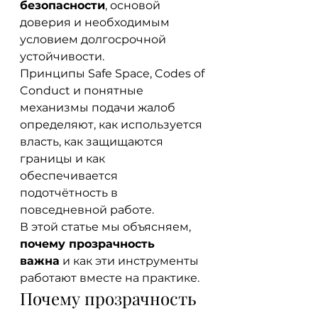
безопасности
, основой 
доверия и необходимым 
условием долгосрочной 
устойчивости.
Принципы Safe Space, Codes of 
Conduct и понятные 
механизмы подачи жалоб 
определяют, как используется 
власть, как защищаются 
границы и как 
обеспечивается 
подотчётность в 
повседневной работе.
В этой статье мы объясняем, 
почему прозрачность 
важна
 и как эти инструменты 
работают вместе на практике.
Почему прозрачность 