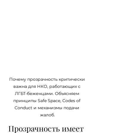
Почему прозрачность критически 
важна для НКО, работающих с 
ЛГБТ-беженцами. Объясняем 
принципы Safe Space, Codes of 
Conduct и механизмы подачи 
жалоб.
Прозрачность имеет 