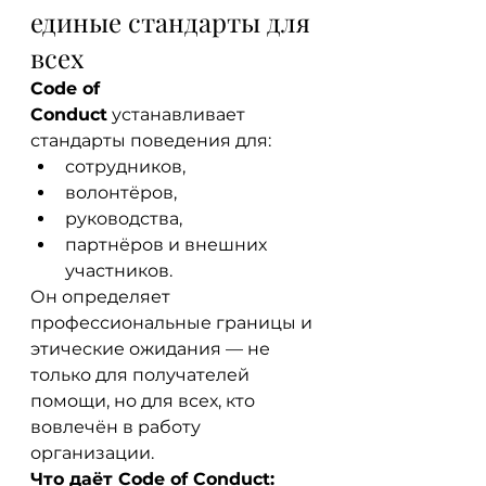
единые стандарты для 
всех
Code of 
Conduct
 устанавливает 
стандарты поведения для:
сотрудников,
волонтёров,
руководства,
партнёров и внешних 
участников.
Он определяет 
профессиональные границы и 
этические ожидания — не 
только для получателей 
помощи, но для всех, кто 
вовлечён в работу 
организации.
Что даёт Code of Conduct: