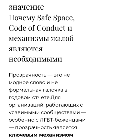
значение
Почему Safe Space, 
Code of Conduct и 
механизмы жалоб 
являются 
необходимыми
Прозрачность — это не 
модное слово и не 
формальная галочка в 
годовом отчёте.Для 
организаций, работающих с 
уязвимыми сообществами — 
особенно с ЛГБТ-беженцами 
— прозрачность является 
ключевым механизмом 