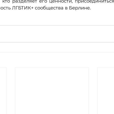
 кто разделяет его ценности, присоединиться
ность ЛГБТИК+ сообщества в Берлине.