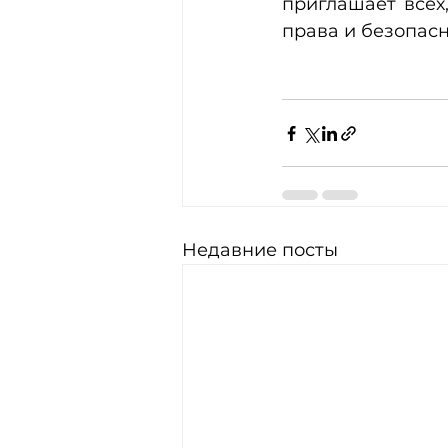
приглашает всех,
права и безопас
Недавние посты