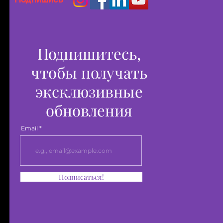
Подпишитесь,
чтобы получать
эксклюзивные
обновления
Email
Подписаться!