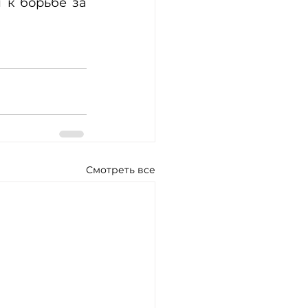
 к борьбе за 
Смотреть все