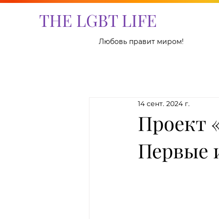
THE LGBT LIFE
Любовь правит миром!
14 сент. 2024 г.
Проект 
Первые 