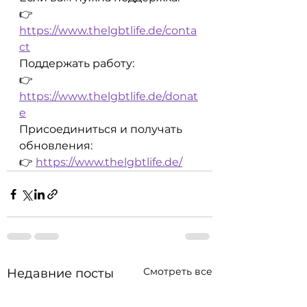
👉 
https://www.thelgbtlife.de/conta
ct
Поддержать работу:
👉 
https://www.thelgbtlife.de/donat
e
Присоединиться и получать 
обновления:
👉 
https://www.thelgbtlife.de/
Смотреть все
Недавние посты