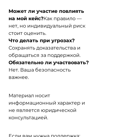
Может ли участие повлиять 
на мой кейс?
Как правило — 
нет, но индивидуальный риск 
стоит оценить.
Что делать при угрозах?
Сохранять доказательства и 
обращаться за поддержкой.
Обязательно ли участвовать?
Нет. Ваша безопасность 
важнее.
Материал носит 
информационный характер и 
не является юридической 
консультацией.
Если вам нужна поддержка: