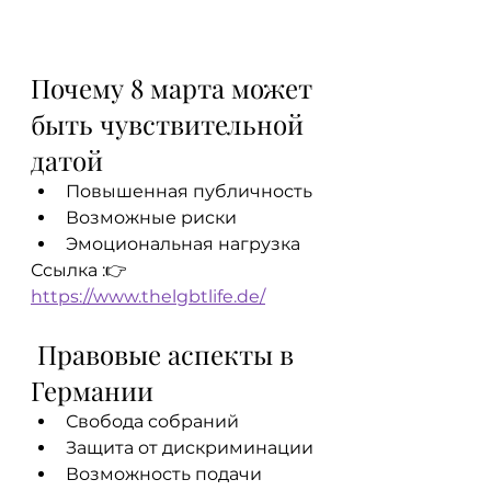
Почему 8 марта может 
быть чувствительной 
датой
Повышенная публичность
Возможные риски
Эмоциональная нагрузка
Ссылка :👉 
https://www.thelgbtlife.de/
 Правовые аспекты в 
Германии
Свобода собраний
Защита от дискриминации
Возможность подачи 