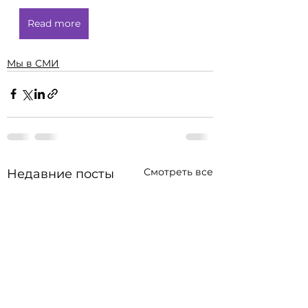
Read more
Мы в СМИ
Смотреть все
Недавние посты