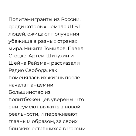
Политэмигранты из России, 
среди которых немало ЛГБТ-
людей, ожидают получения 
убежища в разных странах 
мира. Никита Томилов, Павел 
Стоцко, Артем Шитухин и 
Шейна Райзман рассказали 
Радио Свобода, как 
поменялась их жизнь после 
начала пандемии. 
Большинство из 
политбеженцев уверены, что 
они сумеют выжить в новой 
реальности, и переживают, 
главным образом, за своих 
близких, оставшихся в России.