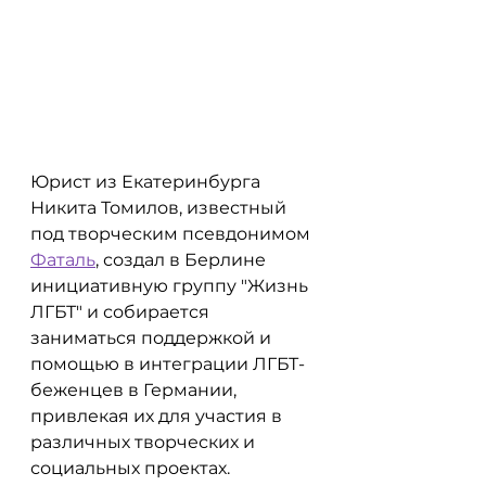
Юрист из Екатеринбурга 
Никита Томилов, известный 
под творческим псевдонимом 
Фаталь
, создал в Берлине 
инициативную группу "Жизнь 
ЛГБТ" и собирается 
заниматься поддержкой и 
помощью в интеграции ЛГБТ-
беженцев в Германии, 
привлекая их для участия в 
различных творческих и 
социальных проектах.