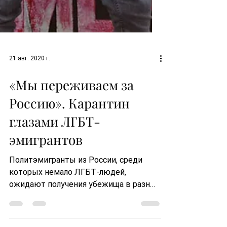
21 авг. 2020 г.
«Мы переживаем за
Россию». Карантин
глазами ЛГБТ-
эмигрантов
Политэмигранты из России, среди
которых немало ЛГБТ-людей,
ожидают получения убежища в разных