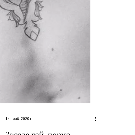
14 нояб. 2020 г.