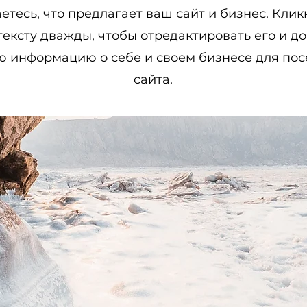
етесь, что предлагает ваш сайт и бизнес. Клик
тексту дважды, чтобы отредактировать его и д
ю информацию о себе и своем бизнесе для пос
сайта.