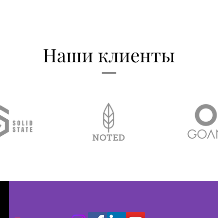
Наши клиенты