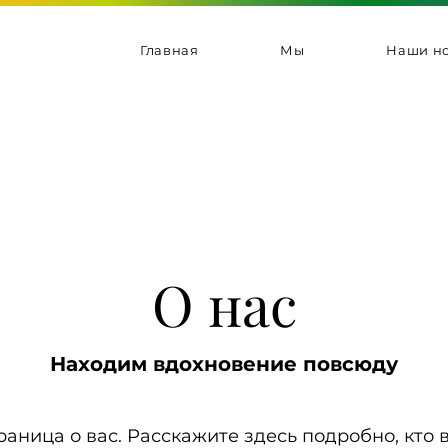
Главная
Мы
Наши но
О нас
Находим вдохновение повсюду
раница о вас. Расскажите здесь подробно, кто 