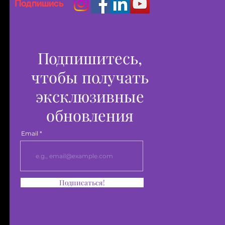
Подпишись
Подпишитесь,
чтобы получать
эксклюзивные
обновления
Email
Подписаться!