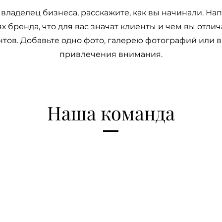
 владелец бизнеса, расскажите, как вы начинали. На
х бренда, что для вас значат клиенты и чем вы отлич
тов. Добавьте одно фото, галерею фотографий или 
привлечения внимания.
Наша команда