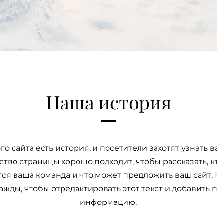
Наша история
го сайта есть история, и посетители захотят узнать в
тво страницы хорошо подходит, чтобы рассказать, кт
ся ваша команда и что может предложить ваш сайт.
ажды, чтобы отредактировать этот текст и добавить
информацию.