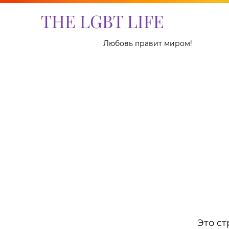
THE LGBT LIFE
Любовь правит миром!
Это ст